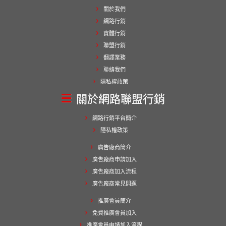
關於我們
網路行銷
實體行銷
聯盟行銷
翻譯業務
聯絡我們
隱私權政策
關於網路聯盟行銷
網路行銷平台簡介
隱私權政策
廣告廠商簡介
廣告廠商申請加入
廣告廠商加入流程
廣告廠商常見問題
推廣會員簡介
免費推廣會員加入
推廣會員申請加入流程