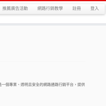
推薦廣告活動
網路行銷教學
註冊
登入
造一個專業、透明且安全的網路通路行銷平台，提供