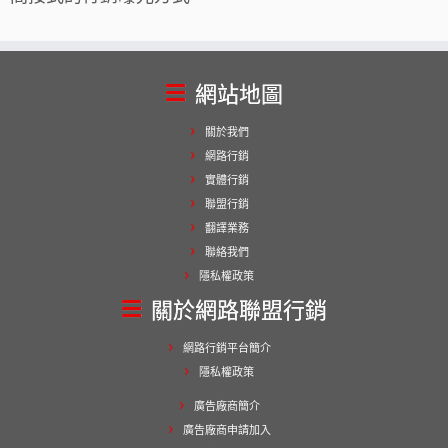
網站地圖
關於我們
網路行銷
實體行銷
聯盟行銷
翻譯業務
聯絡我們
隱私權政策
關於網路聯盟行銷
網路行銷平台簡介
隱私權政策
廣告廠商簡介
廣告廠商申請加入