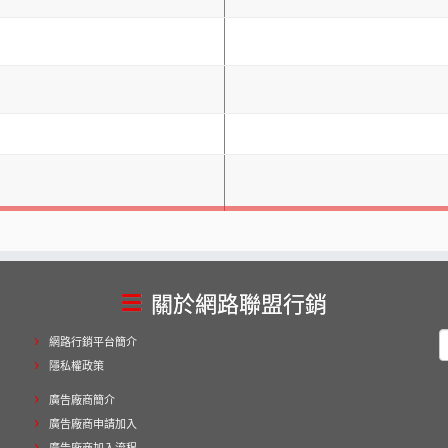
關於網路聯盟行銷
網路行銷平台簡介
隱私權政策
廣告廠商簡介
廣告廠商申請加入
字