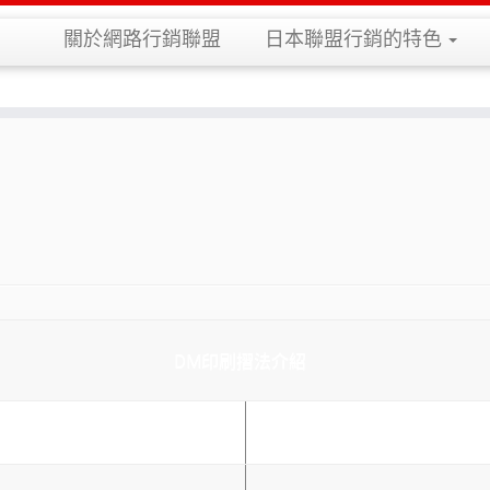
關於網路行銷聯盟
日本聯盟行銷的特色
DM印刷摺法介紹