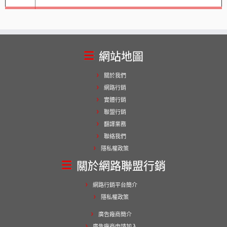
網站地圖
關於我們
網路行銷
實體行銷
聯盟行銷
翻譯業務
聯絡我們
隱私權政策
關於網路聯盟行銷
網路行銷平台簡介
隱私權政策
廣告廠商簡介
廣告廠商申請加入