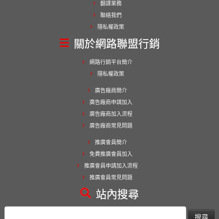
翻譯業務
聯絡我們
隱私權政策
關於網路聯盟行銷
網路行銷平台簡介
隱私權政策
廣告廠商簡介
廣告廠商申請加入
廣告廠商加入流程
廣告廠商常見問題
推廣會員簡介
免費推廣會員加入
推廣會員申請加入流程
推廣會員常見問題
站內搜尋
搜