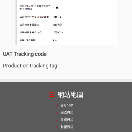
UAT Tracking code
Production tracking tag
網站地圖
關於我們
網路行銷
實體行銷
聯盟行銷