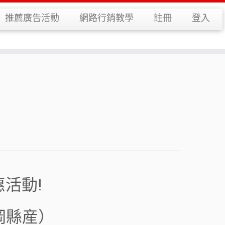
推薦廣告活動
網路行銷教學
註冊
登入
惠活動!
静岡縣産）