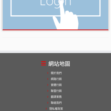
網站地圖
關於我們
網路行銷
實體行銷
聯盟行銷
翻譯業務
聯絡我們
隱私權政策